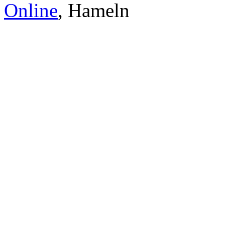
Online
, Hameln