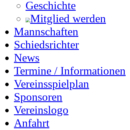
Geschichte
Mitglied werden
Mannschaften
Schiedsrichter
News
Termine / Informationen
Vereinsspielplan
Sponsoren
Vereinslogo
Anfahrt