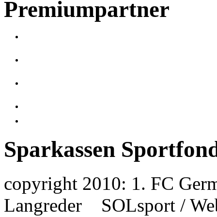
Premiumpartner
Sparkassen Sportfon
copyright 2010: 1. FC Germ
Langreder SOLsport / We